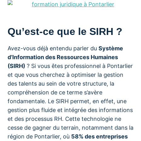
Qu’est-ce que le SIRH ?
Avez-vous déjà entendu parler du
Système
d’Information des Ressources Humaines
(SIRH)
? Si vous êtes professionnel à Pontarlier
et que vous cherchez à optimiser la gestion
des talents au sein de votre structure, la
compréhension de ce terme s’avère
fondamentale. Le SIRH permet, en effet, une
gestion plus fluide et intégrée des informations
et des processus RH. Cette technologie ne
cesse de gagner du terrain, notamment dans la
région de Pontarlier, où
58% des entreprises