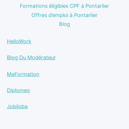
Formations éligibles CPF à Pontarlier
Offres d’emploi à Pontarlier
Blog
HelloWork
Blog Du Modérateur
MaFormation
Diplomeo
Jobijoba