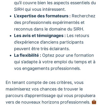
qu’il couvre bien les aspects essentiels du
SIRH qui vous intéressent.
L’expertise des formateurs :
Recherchez
des professionnels expérimentés et
reconnus dans le domaine du SIRH.
Les avis et témoignages :
Les retours
d’expérience d’anciens participants
peuvent être très éclairants.
La flexibilité :
Optez pour une formation
qui s’adapte à votre emploi du temps et à
vos engagements professionnels.
En tenant compte de ces critères, vous
maximiserez vos chances de trouver le
parcours d’apprentissage qui vous propulsera
vers de nouveaux horizons professionnels.