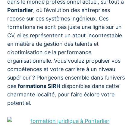
dans le monde professionnel actuel, surtout à
Pontarlier
, où l’évolution des entreprises
repose sur ces systèmes ingénieux. Ces
formations ne sont pas juste une ligne sur un
CV, elles représentent un atout incontestable
en matière de gestion des talents et
d’optimisation de la performance
organisationnelle. Vous voulez propulser vos
compétences et votre carrière à un niveau
supérieur ? Plongeons ensemble dans l’univers
des
formations SIRH
disponibles dans cette
charmante localité, pour faire éclore votre
potentiel.