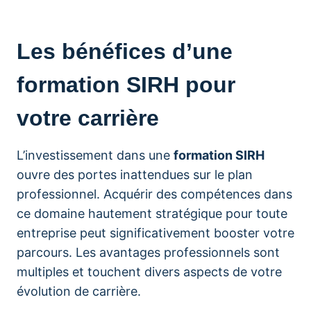
Les bénéfices d’une
formation SIRH pour
votre carrière
L’investissement dans une
formation SIRH
ouvre des portes inattendues sur le plan
professionnel. Acquérir des compétences dans
ce domaine hautement stratégique pour toute
entreprise peut significativement booster votre
parcours. Les avantages professionnels sont
multiples et touchent divers aspects de votre
évolution de carrière.