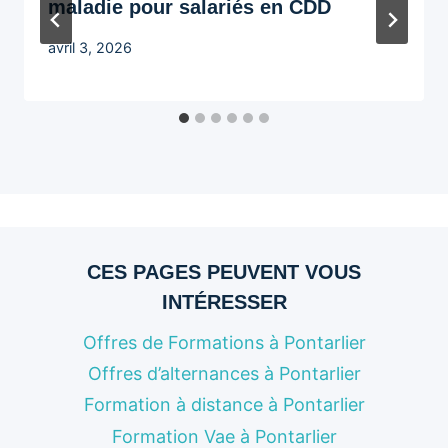
maladie pour salariés en CDD
avril 3, 2026
CES PAGES PEUVENT VOUS
INTÉRESSER
Offres de Formations à Pontarlier
Offres d’alternances à Pontarlier
Formation à distance à Pontarlier
Formation Vae à Pontarlier