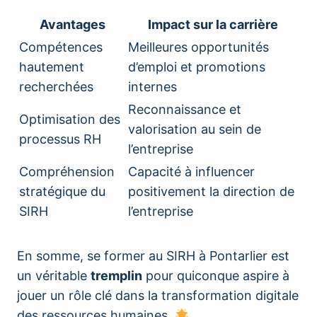
Avantages
Impact sur la carrière
Compétences
Meilleures opportunités
hautement
d’emploi et promotions
recherchées
internes
Reconnaissance et
Optimisation des
valorisation au sein de
processus RH
l’entreprise
Compréhension
Capacité à influencer
stratégique du
positivement la direction de
SIRH
l’entreprise
En somme, se former au SIRH à Pontarlier est
un véritable
tremplin
pour quiconque aspire à
jouer un rôle clé dans la transformation digitale
des ressources humaines.