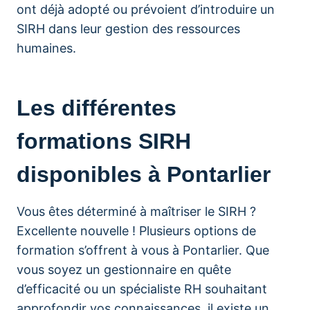
ont déjà adopté ou prévoient d’introduire un
SIRH dans leur gestion des ressources
humaines.
Les différentes
formations SIRH
disponibles à Pontarlier
Vous êtes déterminé à maîtriser le SIRH ?
Excellente nouvelle ! Plusieurs options de
formation s’offrent à vous à Pontarlier. Que
vous soyez un gestionnaire en quête
d’efficacité ou un spécialiste RH souhaitant
approfondir vos connaissances, il existe un