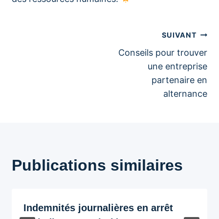
Navigation
SUIVANT
Conseils pour trouver
de
une entreprise
partenaire en
l’article
alternance
Publications similaires
Indemnités journalières en arrêt