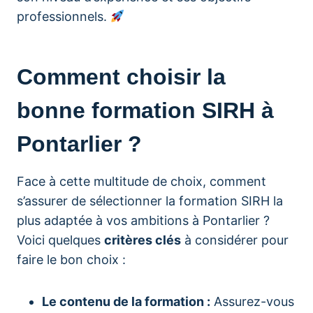
professionnels.
Comment choisir la
bonne formation SIRH à
Pontarlier ?
Face à cette multitude de choix, comment
s’assurer de sélectionner la formation SIRH la
plus adaptée à vos ambitions à Pontarlier ?
Voici quelques
critères clés
à considérer pour
faire le bon choix :
Le contenu de la formation :
Assurez-vous